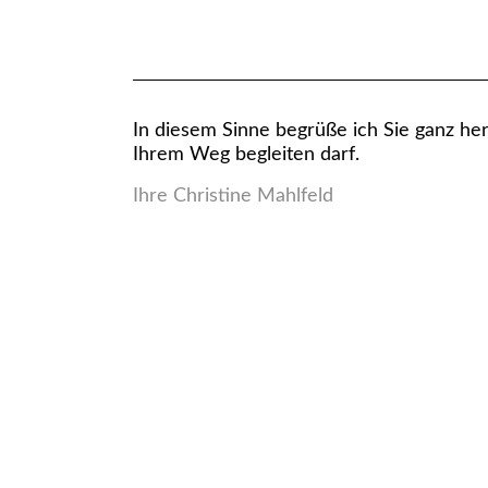
In diesem Sinne begrüße ich Sie ganz he
Ihrem Weg begleiten darf.
Ihre Christine Mahlfeld