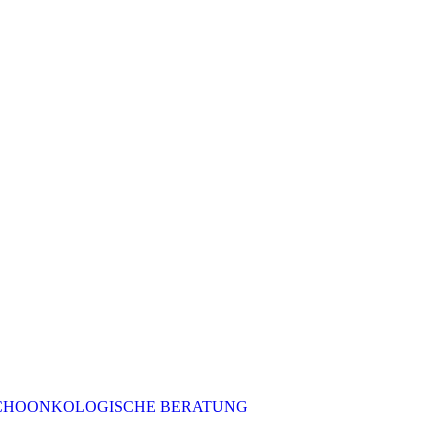
CHOONKOLOGISCHE BERATUNG