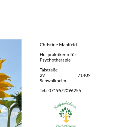
Christine Mahlfeld
Heilpraktikerin für
Psychotherapie
Talstraße
29 71409
Schwaikheim
Tel.: 07195/2096255