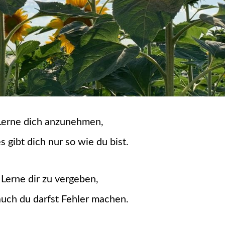
Lerne dich anzunehmen,
s gibt dich nur so wie du bist.
Lerne dir zu vergeben,
uch du darfst Fehler machen.