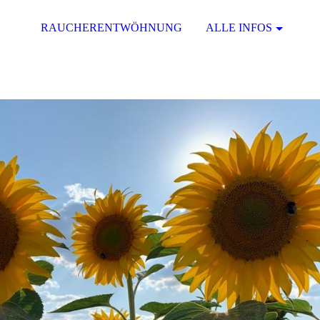
RAUCHERENTWÖHNUNG
ALLE INFOS