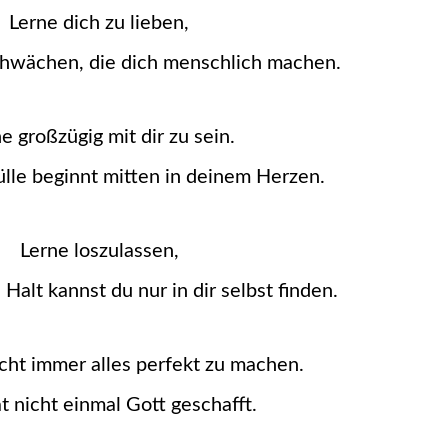
Lerne dich zu lieben,
chwächen, die dich menschlich machen.
e großzügig mit dir zu sein.
ülle beginnt mitten in deinem Herzen.
Lerne loszulassen,
Halt kannst du nur in dir selbst finden.
cht immer alles perfekt zu machen.
t nicht einmal Gott geschafft.