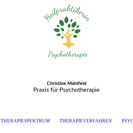
Christine Mahlfeld
Praxis für Psychotherapie
THERAPIESPEKTRUM
THERAPIEVERFAHREN
PSY