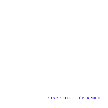
STARTSEITE
ÜBER MICH