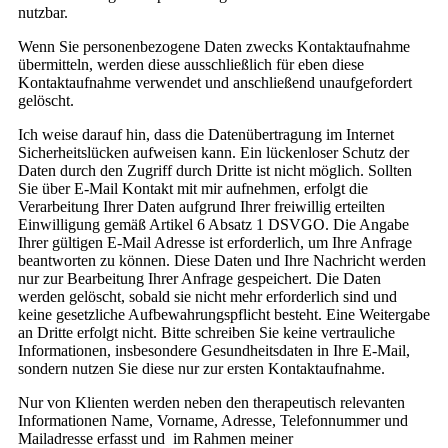
nutzbar.
Wenn Sie personenbezogene Daten zwecks Kontaktaufnahme
übermitteln, werden diese ausschließlich für eben diese
Kontaktaufnahme verwendet und anschließend unaufgefordert
gelöscht.
Ich weise darauf hin, dass die Datenübertragung im Internet
Sicherheitslücken aufweisen kann. Ein lückenloser Schutz der
Daten durch den Zugriff durch Dritte ist nicht möglich. Sollten
Sie über E-Mail Kontakt mit mir aufnehmen, erfolgt die
Verarbeitung Ihrer Daten aufgrund Ihrer freiwillig erteilten
Einwilligung gemäß Artikel 6 Absatz 1 DSVGO. Die Angabe
Ihrer gültigen E-Mail Adresse ist erforderlich, um Ihre Anfrage
beantworten zu können. Diese Daten und Ihre Nachricht werden
nur zur Bearbeitung Ihrer Anfrage gespeichert. Die Daten
werden gelöscht, sobald sie nicht mehr erforderlich sind und
keine gesetzliche Aufbewahrungspflicht besteht. Eine Weitergabe
an Dritte erfolgt nicht. Bitte schreiben Sie keine vertrauliche
Informationen, insbesondere Gesundheitsdaten in Ihre E-Mail,
sondern nutzen Sie diese nur zur ersten Kontaktaufnahme.
Nur von Klienten werden neben den therapeutisch relevanten
Informationen Name, Vorname, Adresse, Telefonnummer und
Mailadresse erfasst und im Rahmen meiner