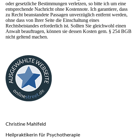
oder gesetzliche Bestimmungen verletzen, so bitte ich um eine
entsprechende Nachricht ohne Kostennote. Ich garantiere, dass
zu Recht beanstandete Passagen unverzüglich entfernt werden,
ohne dass von Ihrer Seite die Einschaltung eines
Rechtsbeistandes erforderlich ist. Sollten Sie gleichwohl einen
Anwalt beauftragen, können sie dessen Kosten gem. § 254 BGB
nicht geltend machen.
Christine Mahlfeld
Heilpraktikerin für Psychotherapie