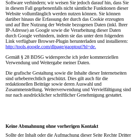
Software verhindern; wir weisen Sie jedoch darauf hin, dass Sie
in diesem Fall gegebenenfalls nicht sämtliche Funktionen dieser
Website vollumfänglich werden nutzen können. Sie können
darüber hinaus die Erfassung der durch das Cookie erzeugten
und auf Ihre Nutzung der Website bezogenen Daten (inkl. Ihrer
IP-Adresse) an Google sowie die Verarbeitung dieser Daten
durch Google verhindern, indem sie das unter dem folgenden
Link verfügbare Browser-Plugin herunterladen und installieren:
http://tools.google.com/dlpage/gaoptout?hl=de.
Gemäß § 28 BDSG widerspreche ich jeder kommerziellen
Verwendung und Weitergabe meiner Daten.
Die grafische Gestaltung sowie die Inhalte dieser Internetseiten
sind urheberrechtlich geschützt. Dies gilt auch für die
redaktionellen Beiträge sowie deren Auswahl und
Zusammenstellung. Weiterverwendung und Vervielfältigung sind
nur nach ausdrücklicher schriftlicher Genehmigung gestattet.
Keine Abmahnung ohne vorherigen Kontakt
Sollte der Inhalt oder die Aufmachung dieser Seite Rechte Dritter