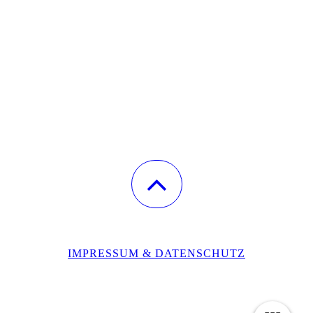
IMPRESSUM & DATENSCHUTZ