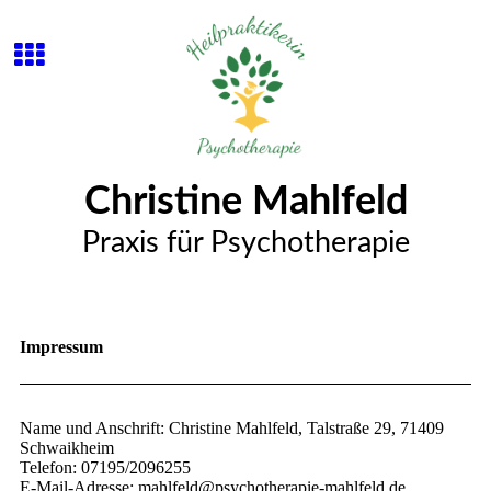
Christine Mahlfeld
Praxis für Psychotherapie
Impressum
Name und Anschrift: Christine Mahlfeld, Talstraße 29, 71409
Schwaikheim
Telefon: 07195/2096255
E-Mail-Adresse: mahlfeld@psychotherapie-mahlfeld.de