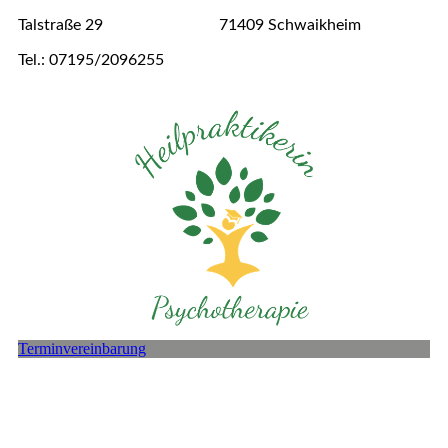
Talstraße 29 71409 Schwaikheim
Tel.: 07195/2096255
Terminvereinbarung